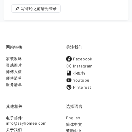
写评论之前请先登录
网站链接
关注我们
家装攻略
Facebook
灵感图片
Instagram
师傅入驻
小红书
师傅清单
Youtube
服务清单
Pinterest
其他相关
选择语言
电子邮件:
English
info@sayhomee.com
简体中文
关于我们
繁體中文