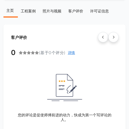
主页
工程案例
照片与视频
客户评价
许可证信息
客户评价
0
(基于0个评分)
详情
您的评论是促使师傅前进的动力，快成为第一个写评论的
人。