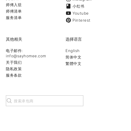
师傅入驻
小红书
师傅清单
Youtube
服务清单
Pinterest
其他相关
选择语言
电子邮件:
English
info@sayhomee.com
简体中文
关于我们
繁體中文
隐私政策
服务条款