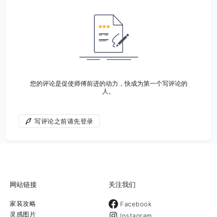
您的评论是促使师傅前进的动力，快成为第一个写评论的
人。
写评论之前请先登录
网站链接
关注我们
家装攻略
Facebook
灵感图片
Instagram