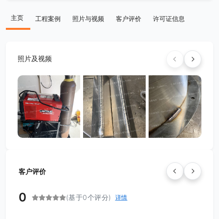
主页
工程案例
照片与视频
客户评价
许可证信息
照片及视频
客户评价
0
(基于0个评分)
详情