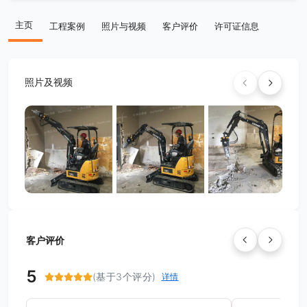
主页
工程案例
照片与视频
客户评价
许可证信息
照片及视频
客户评价
5
(基于3个评分)
详情