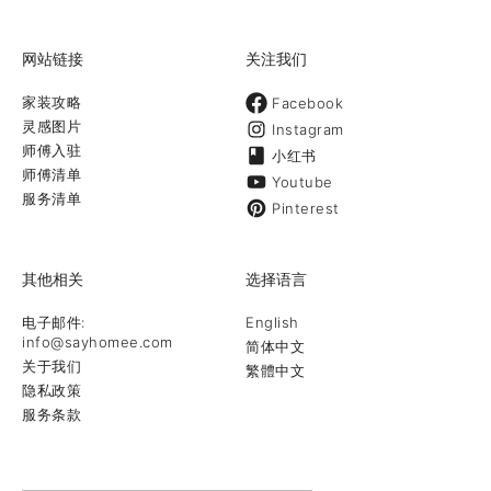
网站链接
关注我们
家装攻略
Facebook
灵感图片
Instagram
师傅入驻
小红书
师傅清单
Youtube
服务清单
Pinterest
其他相关
选择语言
电子邮件:
English
info@sayhomee.com
简体中文
关于我们
繁體中文
隐私政策
服务条款