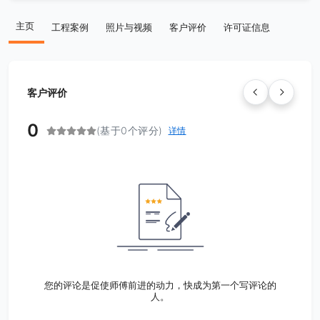
主页
工程案例
照片与视频
客户评价
许可证信息
客户评价
0
(基于0个评分)
详情
您的评论是促使师傅前进的动力，快成为第一个写评论的
人。