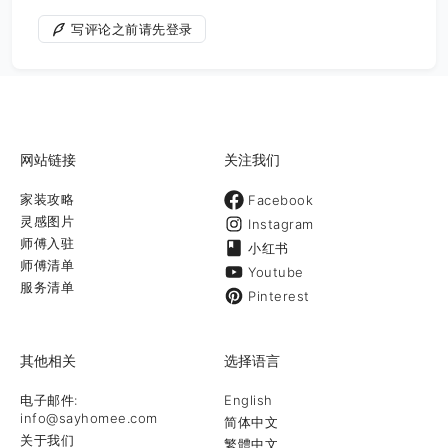
写评论之前请先登录
网站链接
关注我们
家装攻略
Facebook
灵感图片
Instagram
师傅入驻
小红书
师傅清单
Youtube
服务清单
Pinterest
其他相关
选择语言
电子邮件:
English
info@sayhomee.com
简体中文
关于我们
繁體中文