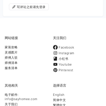
写评论之前请先登录
网站链接
关注我们
家装攻略
Facebook
灵感图片
Instagram
师傅入驻
小红书
师傅清单
Youtube
服务清单
Pinterest
其他相关
选择语言
电子邮件:
English
info@sayhomee.com
简体中文
关于我们
繁體中文