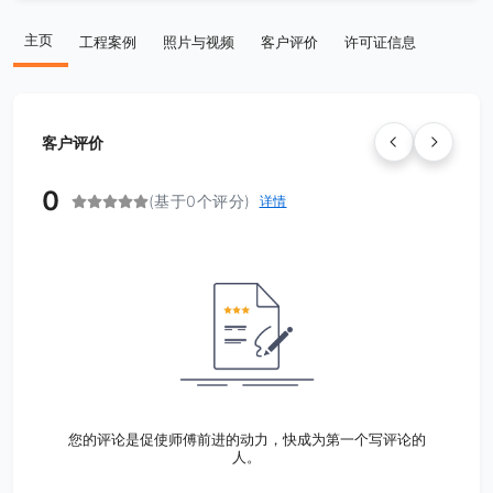
主页
工程案例
照片与视频
客户评价
许可证信息
客户评价
0
(基于0个评分)
详情
您的评论是促使师傅前进的动力，快成为第一个写评论的
人。