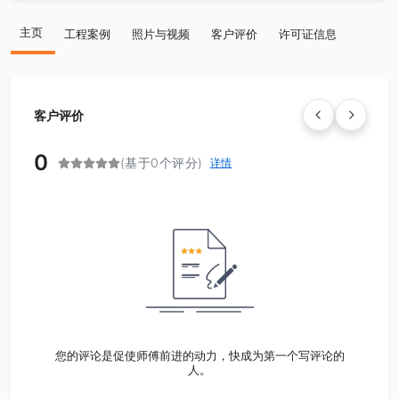
主页
工程案例
照片与视频
客户评价
许可证信息
客户评价
0
(基于0个评分)
详情
您的评论是促使师傅前进的动力，快成为第一个写评论的
人。