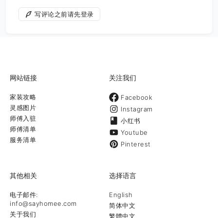
写评论之前请先登录
网站链接
关注我们
家装攻略
Facebook
灵感图片
Instagram
师傅入驻
小红书
师傅清单
Youtube
服务清单
Pinterest
其他相关
选择语言
电子邮件:
English
info@sayhomee.com
简体中文
关于我们
繁體中文