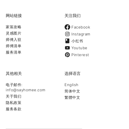
网站链接
关注我们
家装攻略
Facebook
灵感图片
Instagram
师傅入驻
小红书
师傅清单
Youtube
服务清单
Pinterest
其他相关
选择语言
电子邮件:
English
info@sayhomee.com
简体中文
关于我们
繁體中文
隐私政策
服务条款