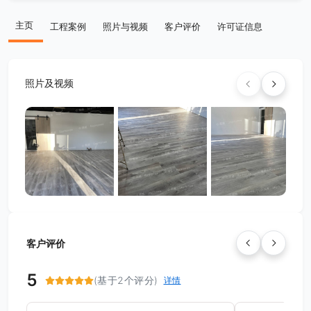
主页
工程案例
照片与视频
客户评价
许可证信息
照片及视频
客户评价
5
(基于2个评分)
详情