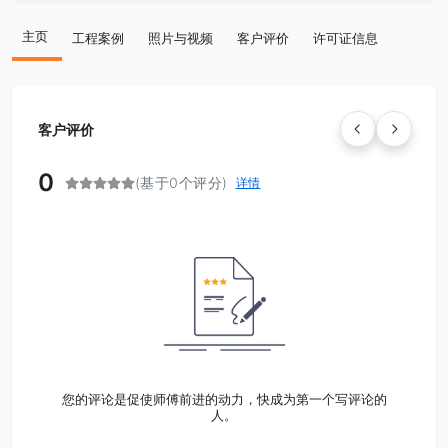
主页
工程案例
照片与视频
客户评价
许可证信息
客户评价
0
(基于0个评分)
详情
您的评论是促使师傅前进的动力，快成为第一个写评论的
人。