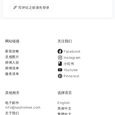
写评论之前请先登录
网站链接
关注我们
家装攻略
Facebook
灵感图片
Instagram
师傅入驻
小红书
师傅清单
Youtube
服务清单
Pinterest
其他相关
选择语言
电子邮件:
English
info@sayhomee.com
简体中文
关于我们
繁體中文