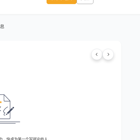
息
力，快成为第一个写评论的人。