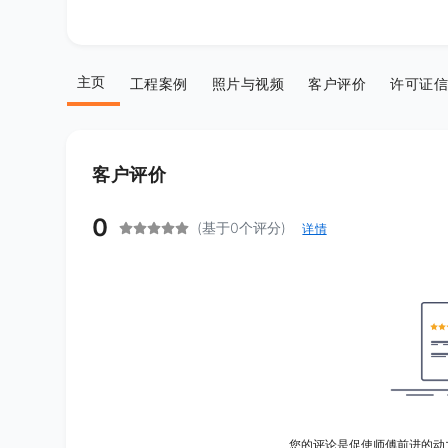
主页
工程案例
照片与视频
客户评价
许可证信
客户评价
0
(基于0个评分)
详情
您的评论是促使师傅前进的动