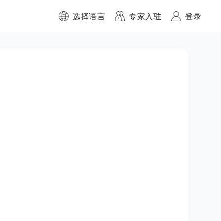
选择语言
专家入驻
登录