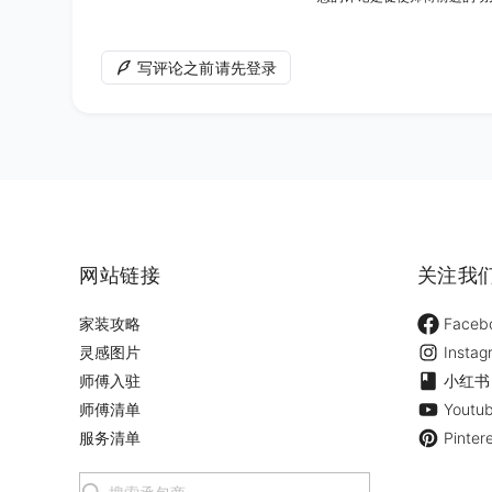
写评论之前请先登录
网站链接
关注我
家装攻略
Faceb
灵感图片
Instag
师傅入驻
小红书
师傅清单
Youtu
服务清单
Pinter