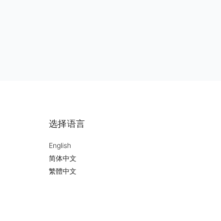
选择语言
English
简体中文
繁體中文