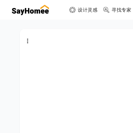
设计灵感
寻找专家