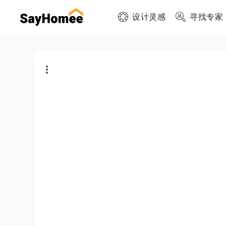
设计灵感
寻找专家