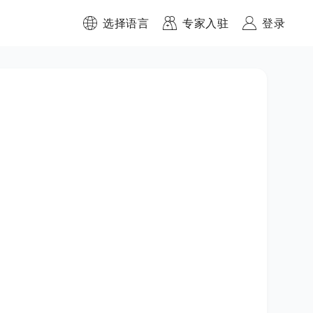
选择语言
专家入驻
登录