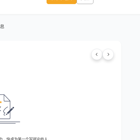
息
力，快成为第一个写评论的人。