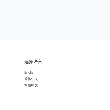
选择语言
English
简体中文
繁體中文