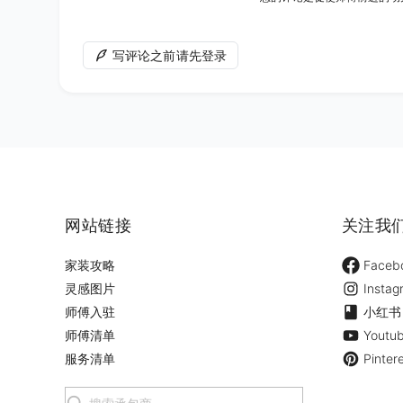
写评论之前请先登录
网站链接
关注我
家装攻略
Faceb
灵感图片
Instag
师傅入驻
小红书
师傅清单
Youtu
服务清单
Pinter