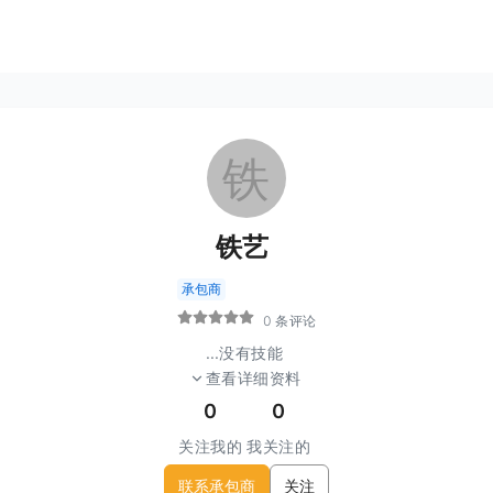
铁
铁艺
承包商
0 条评论
...
没有技能
查看详细资料
0
0
关注我的
我关注的
联系承包商
关注