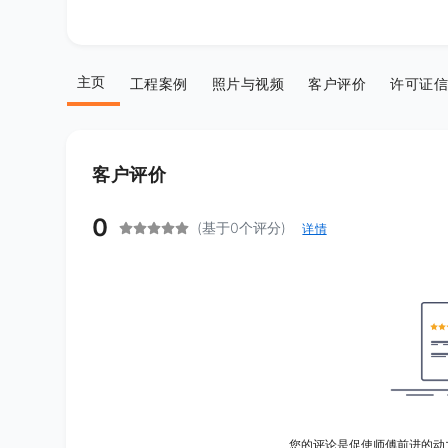
主页
工程案例
照片与视频
客户评价
许可证信
客户评价
0
(基于0个评分)
详情
您的评论是促使师傅前进的动