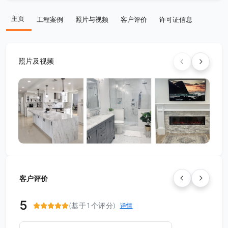
主页
工程案例
照片与视频
客户评价
许可证信息
照片及视频
客户评价
5
(基于1个评分)
详情