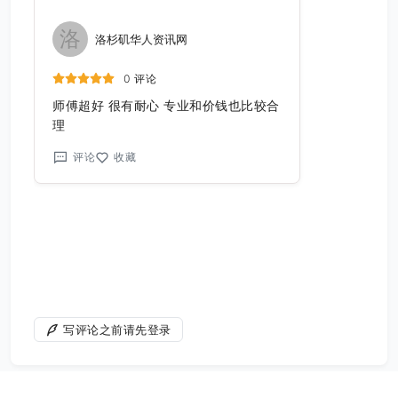
洛
洛杉矶华人资讯网
0 评论
师傅超好 很有耐心 专业和价钱也比较合
理
评论
收藏
写评论之前请先登录