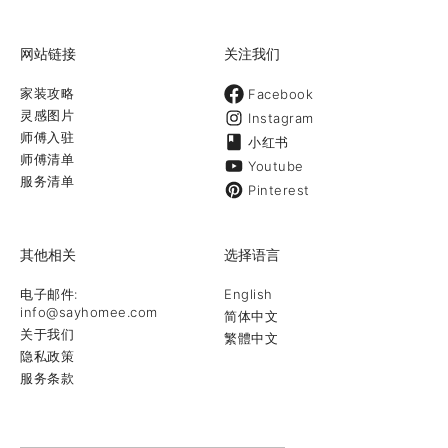
网站链接
关注我们
家装攻略
Facebook
灵感图片
Instagram
师傅入驻
小红书
师傅清单
Youtube
服务清单
Pinterest
其他相关
选择语言
电子邮件:
English
info@sayhomee.com
简体中文
关于我们
繁體中文
隐私政策
服务条款