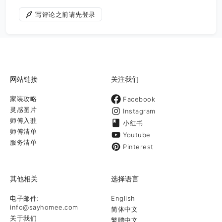
写评论之前请先登录
网站链接
关注我们
家装攻略
Facebook
灵感图片
Instagram
师傅入驻
小红书
师傅清单
Youtube
服务清单
Pinterest
其他相关
选择语言
电子邮件:
English
info@sayhomee.com
简体中文
关于我们
繁體中文