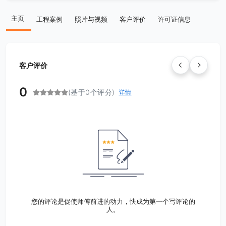
主页
工程案例
照片与视频
客户评价
许可证信息
客户评价
0
(基于0个评分)
详情
您的评论是促使师傅前进的动力，快成为第一个写评论的
人。