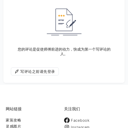
您的评论是促使师傅前进的动力，快成为第一个写评论的
人。
写评论之前请先登录
网站链接
关注我们
家装攻略
Facebook
灵感图片
Instagram