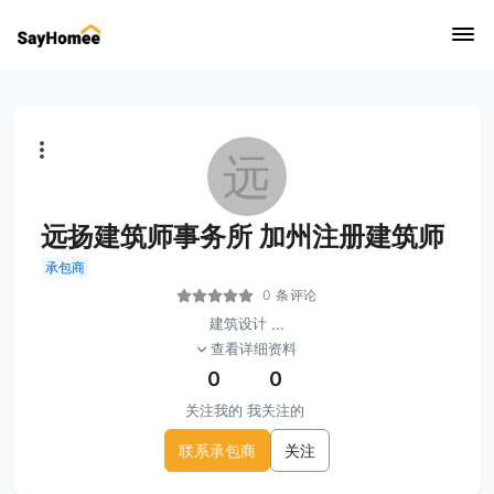
远
远扬建筑师事务所 加州注册建筑师
承包商
0 条评论
建筑设计
...
查看详细资料
0
0
关注我的
我关注的
联系承包商
关注