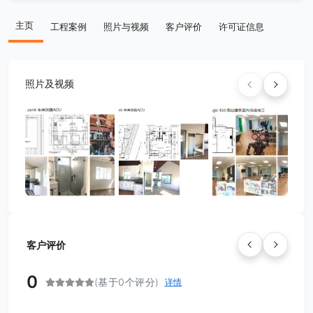
主页
工程案例
照片与视频
客户评价
许可证信息
照片及视频
客户评价
0
(基于0个评分)
详情