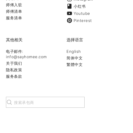
师傅入驻
小红书
师傅清单
Youtube
服务清单
Pinterest
其他相关
选择语言
电子邮件:
English
info@sayhomee.com
简体中文
关于我们
繁體中文
隐私政策
服务条款