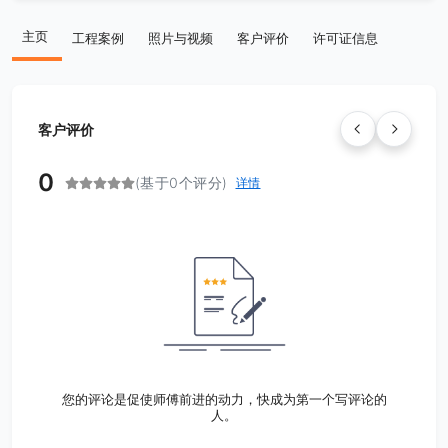
主页
工程案例
照片与视频
客户评价
许可证信息
客户评价
0
(基于0个评分)
详情
您的评论是促使师傅前进的动力，快成为第一个写评论的
人。