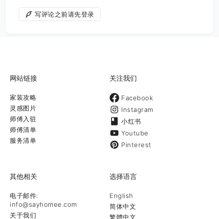
写评论之前请先登录
网站链接
关注我们
家装攻略
Facebook
灵感图片
Instagram
师傅入驻
小红书
师傅清单
Youtube
服务清单
Pinterest
其他相关
选择语言
电子邮件:
English
info@sayhomee.com
简体中文
关于我们
繁體中文