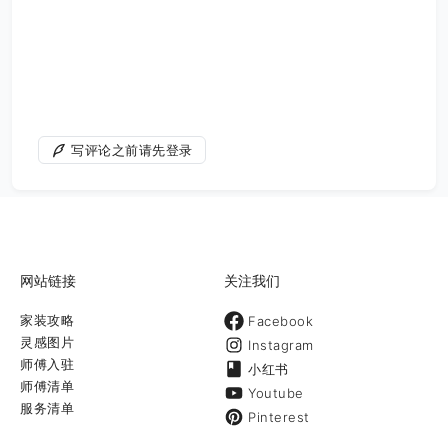
写评论之前请先登录
网站链接
关注我们
家装攻略
Facebook
灵感图片
Instagram
师傅入驻
小红书
师傅清单
Youtube
服务清单
Pinterest