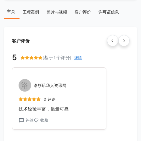
主页
工程案例
照片与视频
客户评价
许可证信息
客户评价
5
(基于1个评分)
详情
洛
洛杉矶华人资讯网
0 评论
技术经验丰富，质量可靠
评论
收藏