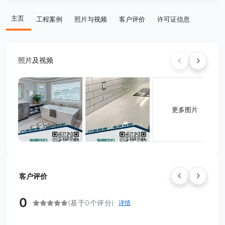
主页
工程案例
照片与视频
客户评价
许可证信息
照片及视频
更多图片
客户评价
0
(基于0个评分)
详情