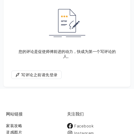
您的评论是促使师傅前进的动力，快成为第一个写评论的
人。
写评论之前请先登录
网站链接
关注我们
家装攻略
Facebook
灵感图片
Instagram