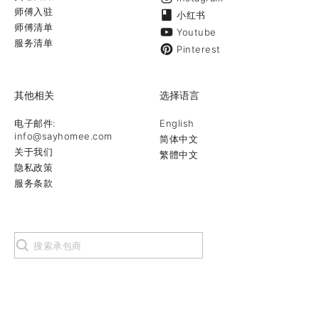
师傅入驻
小红书
师傅清单
Youtube
服务清单
Pinterest
其他相关
选择语言
电子邮件:
English
info@sayhomee.com
简体中文
关于我们
繁體中文
隐私政策
服务条款