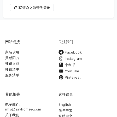
写评论之前请先登录
网站链接
关注我们
家装攻略
Facebook
灵感图片
Instagram
师傅入驻
小红书
师傅清单
Youtube
服务清单
Pinterest
其他相关
选择语言
电子邮件:
English
info@sayhomee.com
简体中文
关于我们
繁體中文