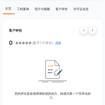
主页
工程案例
照片与视频
客户评价
许可证信息
客户评价
0
(基于0个评分)
详情
您的评论是促使师傅前进的动力，快成为第一个写评论的
人。