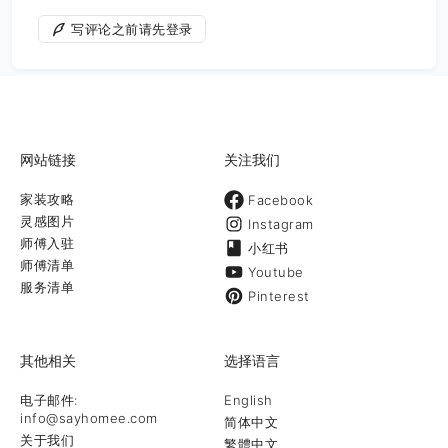
写评论之前请先登录
网站链接
关注我们
家装攻略
Facebook
灵感图片
Instagram
师傅入驻
小红书
师傅清单
Youtube
服务清单
Pinterest
其他相关
选择语言
电子邮件:
English
info@sayhomee.com
简体中文
关于我们
繁體中文