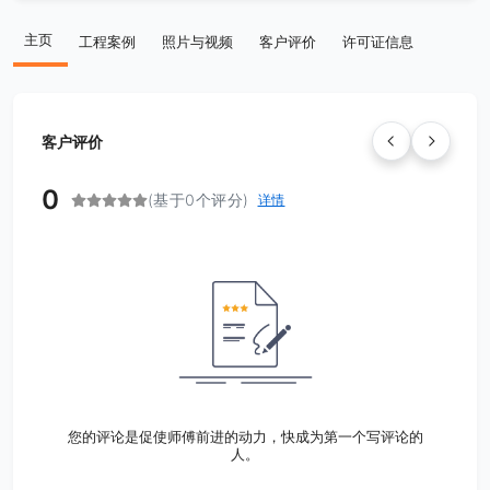
主页
工程案例
照片与视频
客户评价
许可证信息
客户评价
0
(基于0个评分)
详情
您的评论是促使师傅前进的动力，快成为第一个写评论的
人。