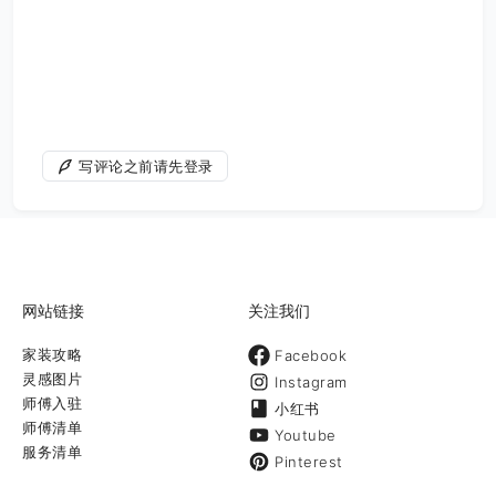
写评论之前请先登录
网站链接
关注我们
家装攻略
Facebook
灵感图片
Instagram
师傅入驻
小红书
师傅清单
Youtube
服务清单
Pinterest