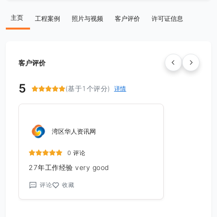
主页
工程案例
照片与视频
客户评价
许可证信息
客户评价
5
(基于1个评分)
详情
湾区华人资讯网
0 评论
27年工作经验 very good
评论
收藏