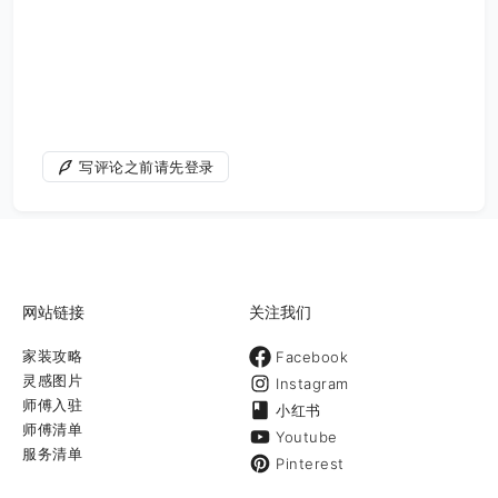
写评论之前请先登录
网站链接
关注我们
家装攻略
Facebook
灵感图片
Instagram
师傅入驻
小红书
师傅清单
Youtube
服务清单
Pinterest