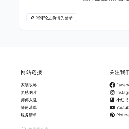
写评论之前请先登录
网站链接
关注我
家装攻略
Faceb
灵感图片
Instag
师傅入驻
小红书
师傅清单
Youtu
服务清单
Pinter