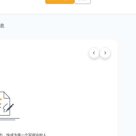
息
力，快成为第一个写评论的人。