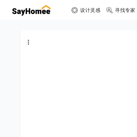
设计灵感
寻找专家