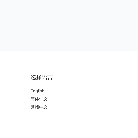
选择语言
English
简体中文
繁體中文