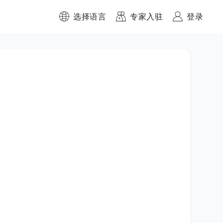
选择语言
专家入驻
登录