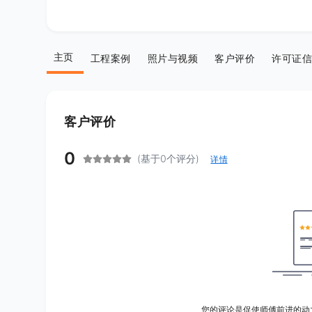
主页
工程案例
照片与视频
客户评价
许可证信
客户评价
0
(基于0个评分)
详情
您的评论是促使师傅前进的动