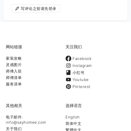
写评论之前请先登录
网站链接
关注我们
家装攻略
Facebook
灵感图片
Instagram
师傅入驻
小红书
师傅清单
Youtube
服务清单
Pinterest
其他相关
选择语言
电子邮件:
English
info@sayhomee.com
简体中文
关于我们
繁體中文