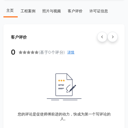
主页
工程案例
照片与视频
客户评价
许可证信息
客户评价
0
(基于0个评分)
详情
您的评论是促使师傅前进的动力，快成为第一个写评论的
人。