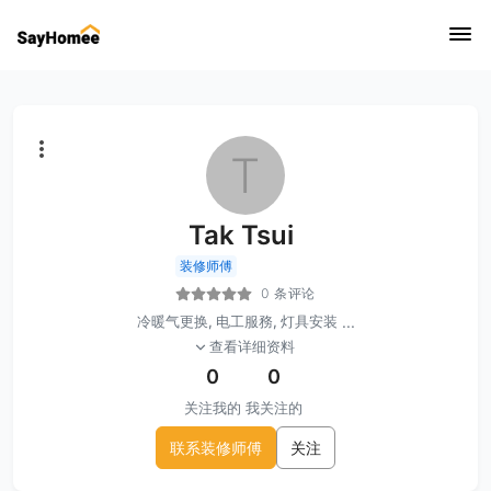
T
Tak Tsui
装修师傅
0 条评论
冷暖气更换, 电工服務, 灯具安装
...
查看详细资料
0
0
关注我的
我关注的
联系装修师傅
关注