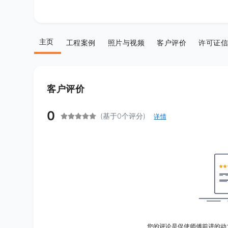
主页
工程案例
照片与视频
客户评价
许可证信
客户评价
0
(基于0个评分)
详情
您的评论是促使师傅前进的动