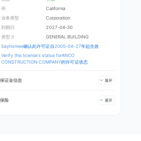
州
California
业务类型
Corporation
到期日
2027-04-30
类型 B
GENERAL BUILDING
Sayhomee确认此许可证自2005-04-27年起生效
Verify this license's status for
ANCO
CONSTRUCTION COMPANY的许可证状态
保证金信息
展开
保险
展开