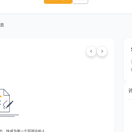
息
力，快成为第一个写评论的人。