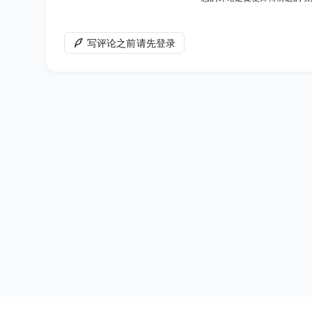
写评论之前请先登录