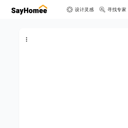
设计灵感
寻找专家