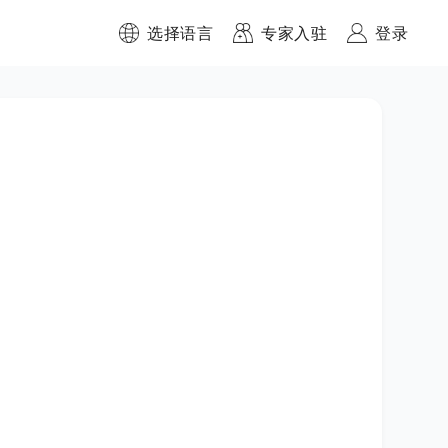
选择语言
专家入驻
登录