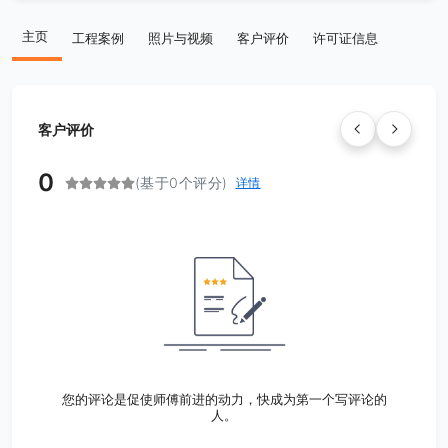
主页
工程案例
照片与视频
客户评价
许可证信息
客户评价
0
(基于0个评分)
详情
您的评论是促使师傅前进的动力，快成为第一个写评论的
人。