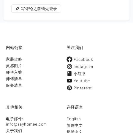
写评论之前请先登录
网站链接
关注我们
家装攻略
Facebook
灵感图片
Instagram
师傅入驻
小红书
师傅清单
Youtube
服务清单
Pinterest
其他相关
选择语言
电子邮件:
English
info@sayhomee.com
简体中文
关于我们
繁體中文