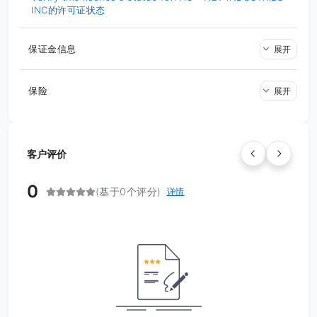
INC的许可证状态
保证金信息
展开
保险
展开
客户评价
0
(基于0个评分)
详情