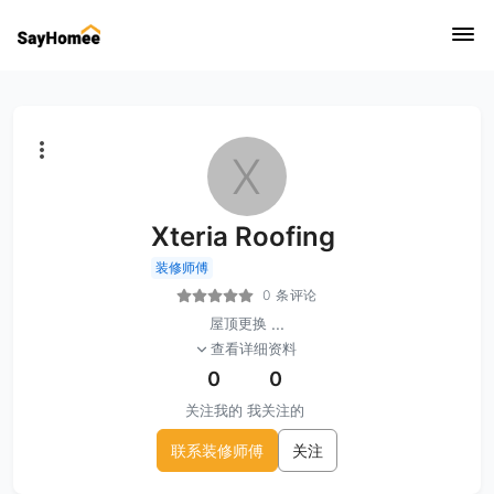
X
Xteria Roofing
装修师傅
0 条评论
屋顶更换
...
查看详细资料
0
0
关注我的
我关注的
联系装修师傅
关注