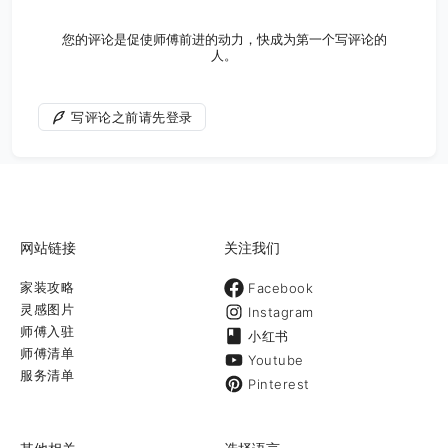
您的评论是促使师傅前进的动力，快成为第一个写评论的
人。
写评论之前请先登录
网站链接
关注我们
家装攻略
Facebook
灵感图片
Instagram
师傅入驻
小红书
师傅清单
Youtube
服务清单
Pinterest