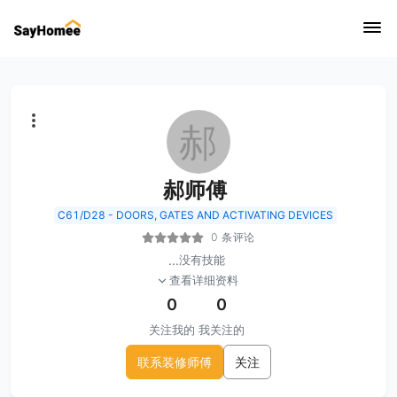
郝
郝师傅
C61/D28 - DOORS, GATES AND ACTIVATING DEVICES
0 条评论
...
没有技能
查看详细资料
0
0
关注我的
我关注的
联系装修师傅
关注