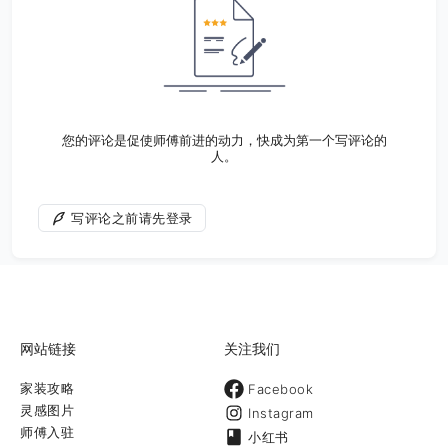
您的评论是促使师傅前进的动力，快成为第一个写评论的
人。
写评论之前请先登录
网站链接
关注我们
家装攻略
Facebook
灵感图片
Instagram
师傅入驻
小红书