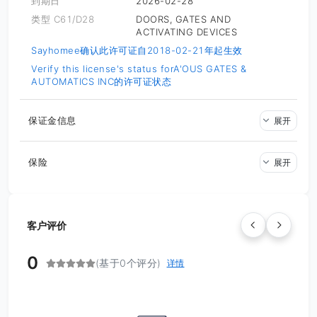
到期日
2026-02-28
类型 C61/D28
DOORS, GATES AND
ACTIVATING DEVICES
Sayhomee确认此许可证自2018-02-21年起生效
Verify this license's status for
A'OUS GATES &
AUTOMATICS INC的许可证状态
保证金信息
展开
保险
展开
客户评价
0
(基于0个评分)
详情