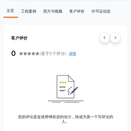
主页
工程案例
照片与视频
客户评价
许可证信息
客户评价
0
(基于0个评分)
详情
您的评论是促使师傅前进的动力，快成为第一个写评论的
人。