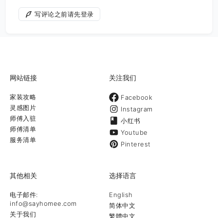
写评论之前请先登录
网站链接
关注我们
家装攻略
Facebook
灵感图片
Instagram
师傅入驻
小红书
师傅清单
Youtube
服务清单
Pinterest
其他相关
选择语言
电子邮件:
English
info@sayhomee.com
简体中文
关于我们
繁體中文