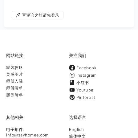
写评论之前请先登录
网站链接
关注我们
家装攻略
Facebook
灵感图片
Instagram
师傅入驻
小红书
师傅清单
Youtube
服务清单
Pinterest
其他相关
选择语言
电子邮件:
English
info@sayhomee.com
简体中文