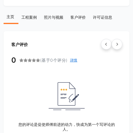
主页
工程案例
照片与视频
客户评价
许可证信息
客户评价
0
(基于0个评分)
详情
您的评论是促使师傅前进的动力，快成为第一个写评论的
人。