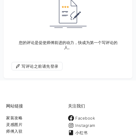
您的评论是促使师傅前进的动力，快成为第一个写评论的
人。
写评论之前请先登录
网站链接
关注我们
家装攻略
Facebook
灵感图片
Instagram
师傅入驻
小红书