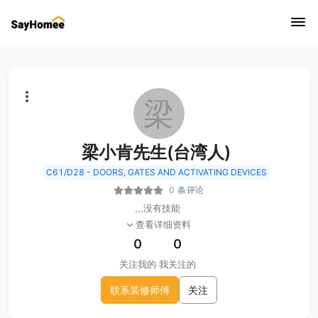
梁
梁小肯先生(台湾人)
C61/D28 - DOORS, GATES AND ACTIVATING DEVICES
0 条评论
...
没有技能
查看详细资料
0
0
关注我的
我关注的
联系装修师傅
关注