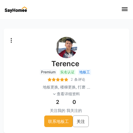
Terence
Premium
实名认证
地板工
2 条评论
地板更换, 楼梯更换, 打磨
...
查看详细资料
2
0
关注我的
我关注的
联系地板工
关注