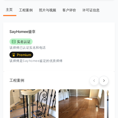
主页
工程案例
照片与视频
客户评价
许可证信息
SayHomee徽章
实名认证
该师傅已认证实名和电话
Premium
该师傅是Sayhomee鉴定的优质师傅
工程案例