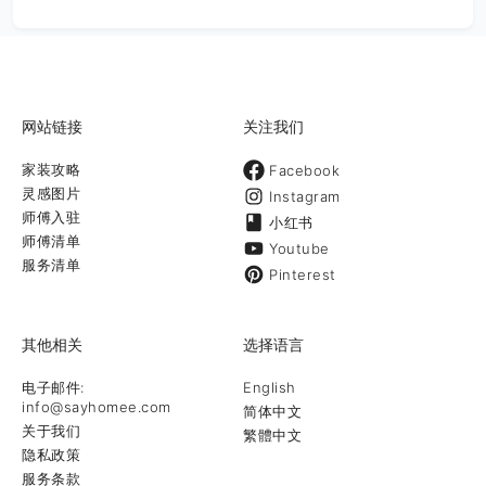
网站链接
关注我们
家装攻略
Facebook
灵感图片
Instagram
师傅入驻
小红书
师傅清单
Youtube
服务清单
Pinterest
其他相关
选择语言
电子邮件:
English
info@sayhomee.com
简体中文
关于我们
繁體中文
隐私政策
服务条款