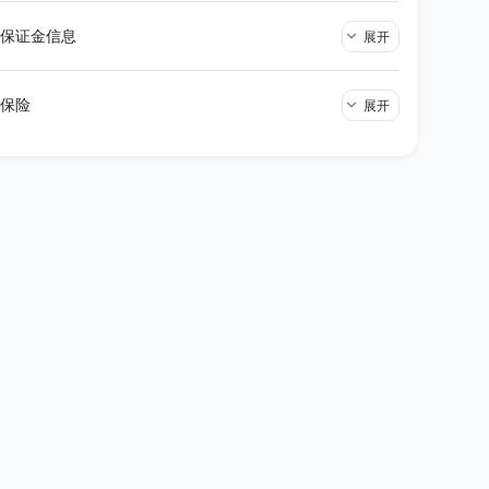
保证金信息
展开
保险
展开