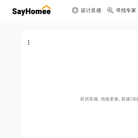
设计灵感
寻找专家
厨房装修, 地板更换, 新建/加