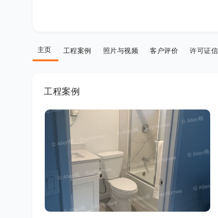
主页
工程案例
照片与视频
客户评价
许可证信
工程案例