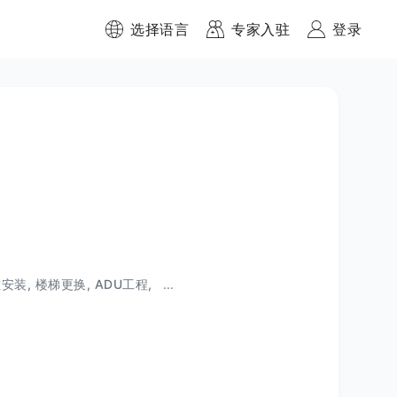
选择语言
专家入驻
登录
安装, 楼梯更换, ADU工程,
...