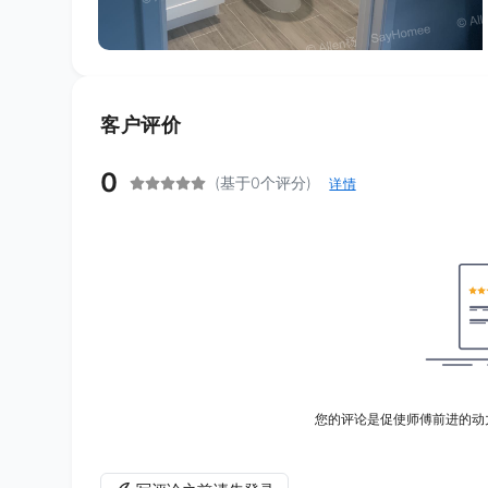
客户评价
0
(基于0个评分)
详情
您的评论是促使师傅前进的动