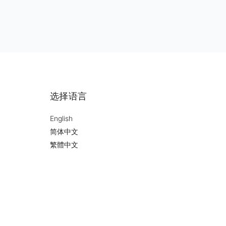
选择语言
English
简体中文
繁體中文