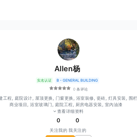
Allen杨
实名认证
B - GENERAL BUILDING
0 条评论
建工程, 庭院设计, 屋顶更换, 门窗更换, 浴室裝修, 瓷砖, 灯具安装, 围栏
商业项目, 浴室玻璃门, 庭院工程, 厨房电器安装, 室內油漆
查看详细资料
0
0
关注我的
我关注的