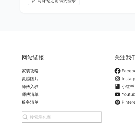
写评论之前请先登录
网站链接
关注我
家装攻略
Faceb
灵感图片
Instag
师傅入驻
小红书
师傅清单
Youtu
服务清单
Pinter