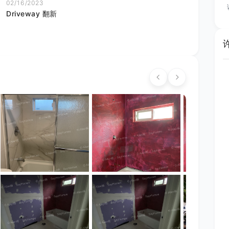
02/16/2023
02/16/2023
Driveway 翻新
破屋翻修