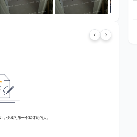
力，快成为第一个写评论的人。