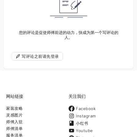
您的评论是促使师傅前进的动力，快成为第一个写评论的
人。
写评论之前请先登录
网站链接
关注我们
家装攻略
Facebook
灵感图片
Instagram
师傅入驻
小红书
师傅清单
Youtube
服务清单