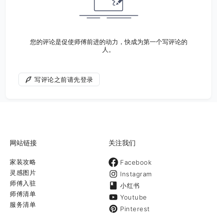
您的评论是促使师傅前进的动力，快成为第一个写评论的
人。
写评论之前请先登录
网站链接
关注我们
家装攻略
Facebook
灵感图片
Instagram
师傅入驻
小红书
师傅清单
Youtube
服务清单
Pinterest