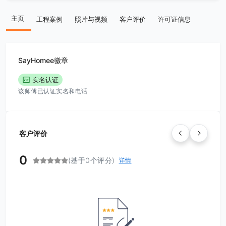
主页
工程案例
照片与视频
客户评价
许可证信息
SayHomee徽章
实名认证
该师傅已认证实名和电话
客户评价
0
(基于0个评分)
详情