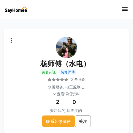
杨师傅（水电）
实名认证
装修师傅
0 条评论
水暖服务, 电工服務
...
查看详细资料
2
0
关注我的
我关注的
联系装修师傅
关注