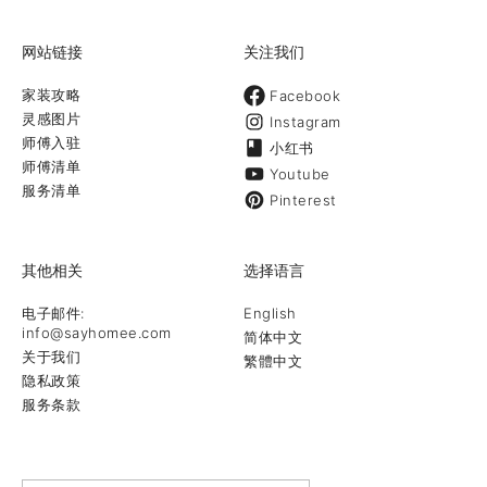
网站链接
关注我们
家装攻略
Facebook
灵感图片
Instagram
师傅入驻
小红书
师傅清单
Youtube
服务清单
Pinterest
其他相关
选择语言
电子邮件:
English
info@sayhomee.com
简体中文
关于我们
繁體中文
隐私政策
服务条款