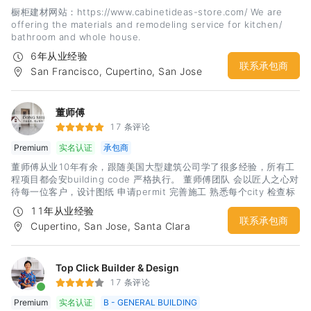
橱柜建材网站：https://www.cabinetideas-store.com/ We are
offering the materials and remodeling service for kitchen/
bathroom and whole house.
6年从业经验
联系承包商
San Francisco, Cupertino, San Jose
董师傅
17 条评论
Premium
实名认证
承包商
董师傅从业10年有余，跟随美国大型建筑公司学了很多经验，所有工
程项目都会安building code 严格执行。 董师傅团队 会以匠人之心对
待每一位客户，设计图纸 申请permit 完善施工 熟悉每个city 检查标
准. 目标是让每个客户都拥有一个漂亮舒适的家。
11年从业经验
联系承包商
Cupertino, San Jose, Santa Clara
Top Click Builder & Design
17 条评论
Premium
实名认证
B - GENERAL BUILDING