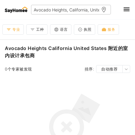
专业
工种
语言
执照
服务
Avocado Heights California United States 附近的室
内设计承包商
0个专家被发现
排序:
自动推荐