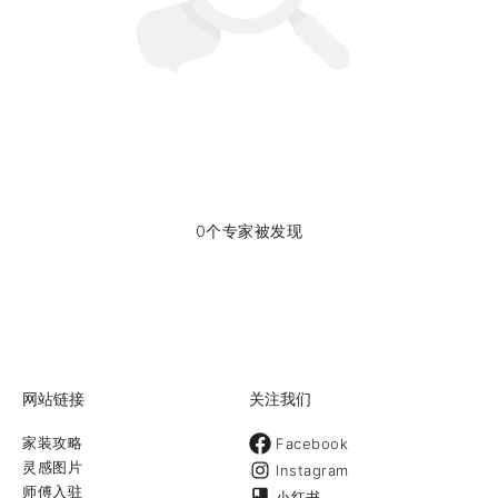
0个专家被发现
网站链接
关注我们
家装攻略
Facebook
灵感图片
Instagram
师傅入驻
小红书