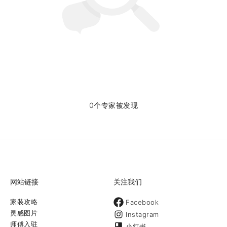
0个专家被发现
网站链接
关注我们
家装攻略
Facebook
灵感图片
Instagram
师傅入驻
小红书