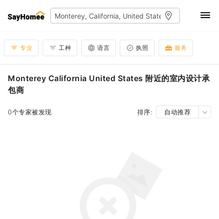
专业
工种
语言
执照
服务
Monterey California United States 附近的室内设计承
包商
0个专家被发现
排序:
自动推荐