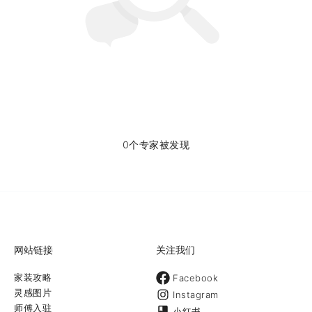
0个专家被发现
网站链接
关注我们
家装攻略
Facebook
灵感图片
Instagram
师傅入驻
小红书