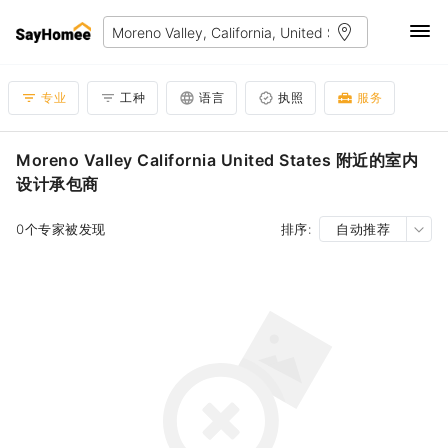
专业
工种
语言
执照
服务
Moreno Valley California United States 附近的室内
设计承包商
0个专家被发现
排序:
自动推荐