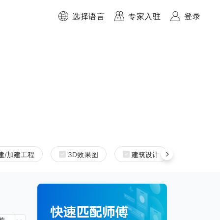
选择语言
专家入驻
登录
建/加建工程
3D效果图
建筑设计
室内设