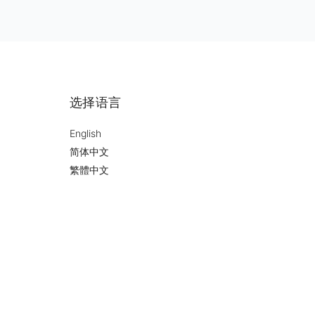
选择语言
English
简体中文
繁體中文