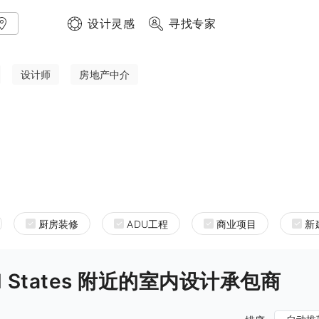
设计灵感
寻找专家
设计师
房地产中介
厨房装修
ADU工程
商业项目
新
nited States 附近的室内设计承包商