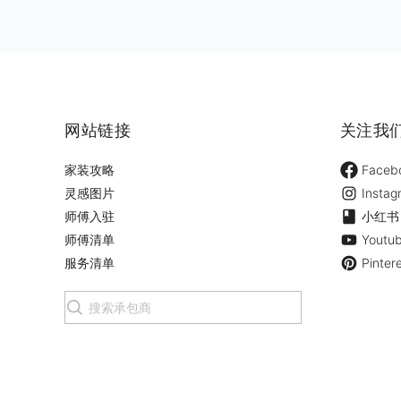
网站链接
关注我
家装攻略
Faceb
灵感图片
Instag
师傅入驻
小红书
师傅清单
Youtu
服务清单
Pinter