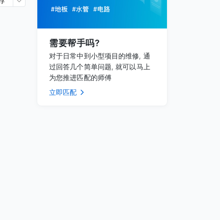
荐
需要帮手吗?
对于日常中到小型项目的维修, 通
过回答几个简单问题, 就可以马上
为您推进匹配的师傅
立即匹配