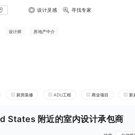
设计灵感
寻找专家
设计师
房地产中介
厨房装修
ADU工程
商业项目
新
United States 附近的室内设计承包商