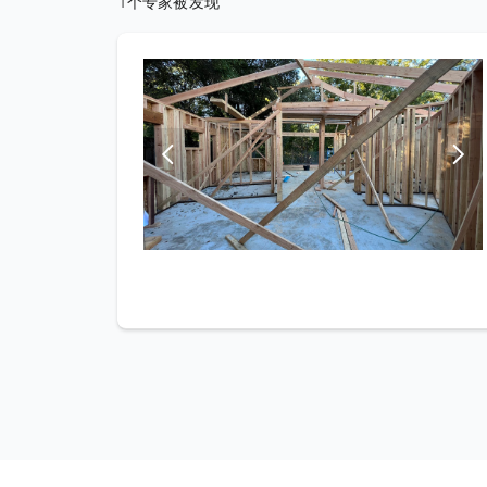
1个专家被发现