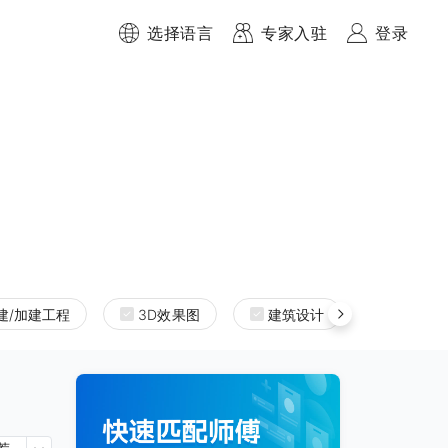
选择语言
专家入驻
登录
建/加建工程
3D效果图
建筑设计
室内设