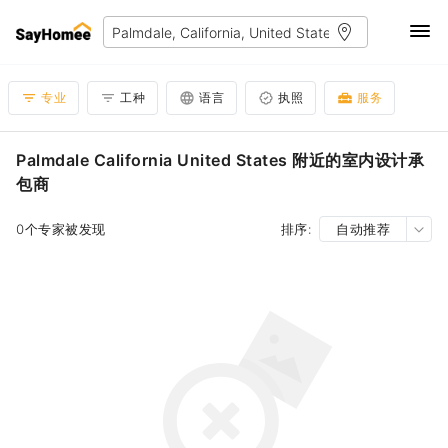
专业
工种
语言
执照
服务
Palmdale California United States 附近的室内设计承
包商
0个专家被发现
排序:
自动推荐