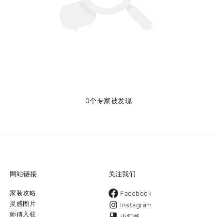
0个专家被发现
网站链接
关注我们
家装攻略
Facebook
灵感图片
Instagram
师傅入驻
小红书