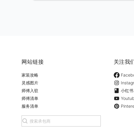
网站链接
关注我
家装攻略
Faceb
灵感图片
Instag
师傅入驻
小红书
师傅清单
Youtu
服务清单
Pinter