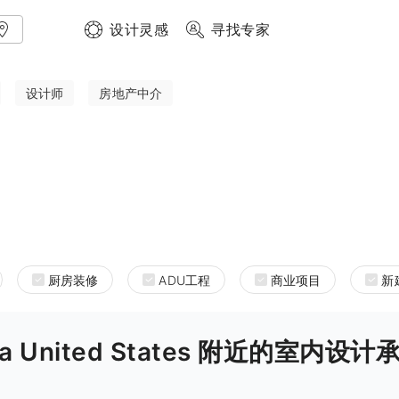
设计灵感
寻找专家
设计师
房地产中介
厨房装修
ADU工程
商业项目
新
ornia United States 附近的室内设计