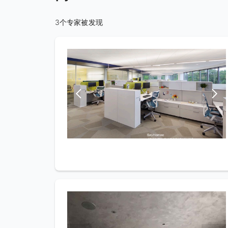
3个专家被发现