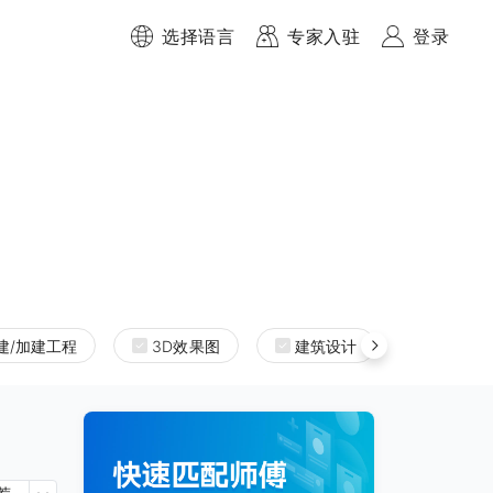
选择语言
专家入驻
登录
建/加建工程
3D效果图
建筑设计
室内设