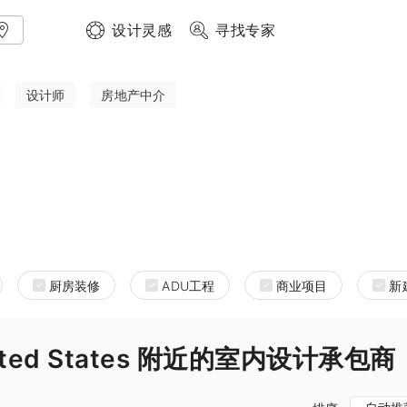
设计灵感
寻找专家
设计师
房地产中介
厨房装修
ADU工程
商业项目
新
a United States 附近的室内设计承包商