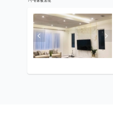
1个专家被发现