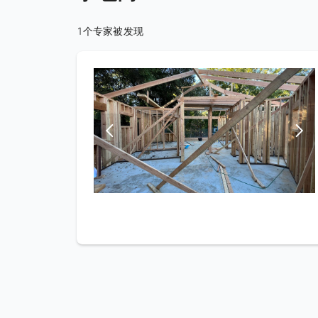
1个专家被发现