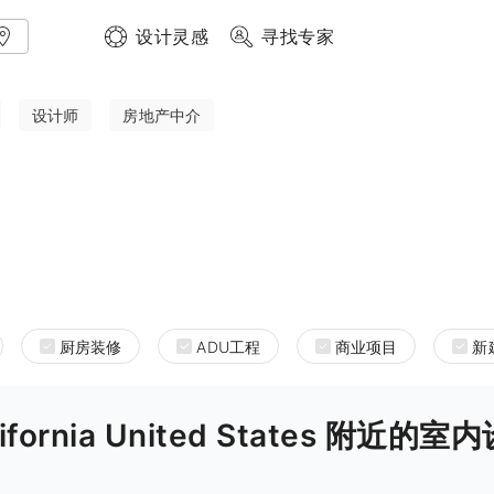
设计灵感
寻找专家
设计师
房地产中介
厨房装修
ADU工程
商业项目
新
alifornia United States 附近的室