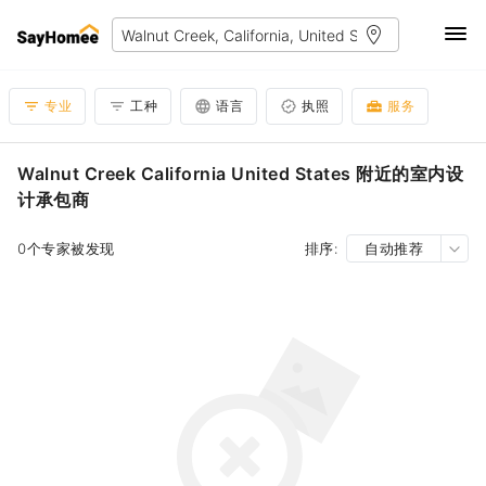
专业
工种
语言
执照
服务
Walnut Creek California United States 附近的室内设
计承包商
0个专家被发现
排序:
自动推荐