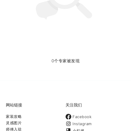
0个专家被发现
网站链接
关注我们
家装攻略
Facebook
灵感图片
Instagram
师傅入驻
小红书