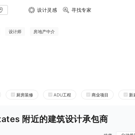
设计灵感
寻找专家
设计师
房地产中介
厨房装修
ADU工程
商业项目
新
ted States 附近的建筑设计承包商