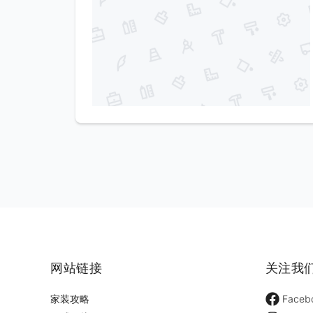
网站链接
关注我
家装攻略
Faceb