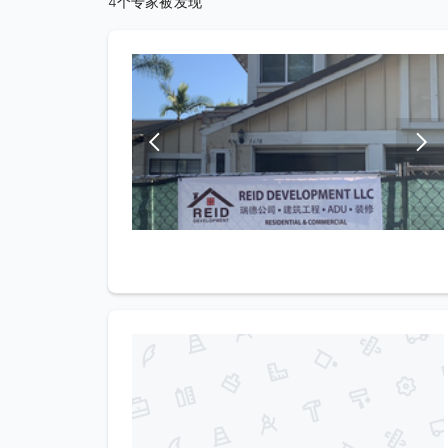
4个专家被发现