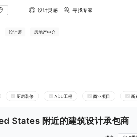
设计灵感
寻找专家
设计师
房地产中介
厨房装修
ADU工程
商业项目
新
 United States 附近的建筑设计承包商