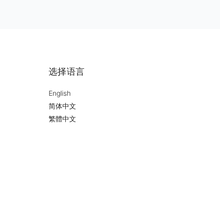
选择语言
English
简体中文
繁體中文