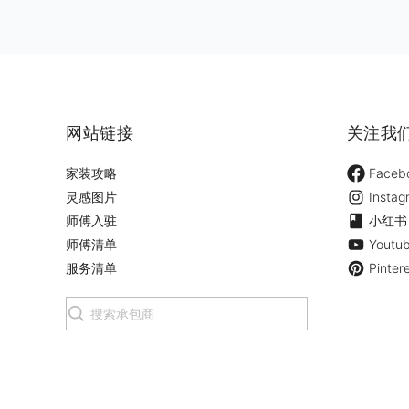
网站链接
关注我
家装攻略
Faceb
灵感图片
Instag
师傅入驻
小红书
师傅清单
Youtu
服务清单
Pinter