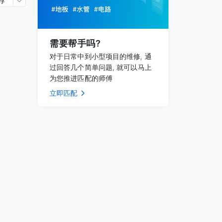
荐
需要帮手吗?
对于日常中到小型项目的维修, 通
过回答几个简单问题, 就可以马上
为您推进匹配的师傅
立即匹配