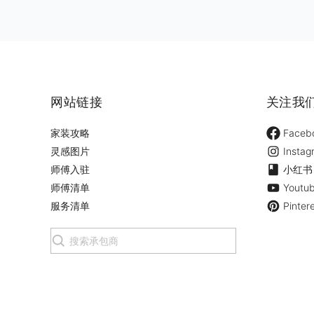
网站链接
关注我
家装攻略
Faceb
灵感图片
Instag
师傅入驻
小红书
师傅清单
Youtu
服务清单
Pinter