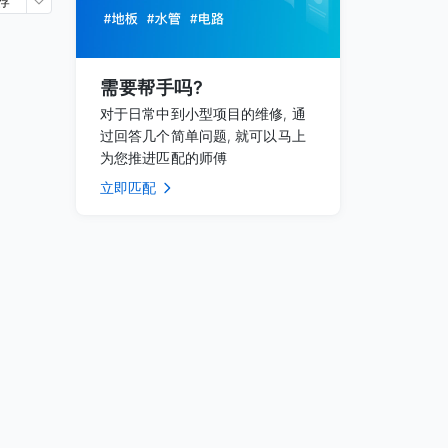
荐
需要帮手吗?
对于日常中到小型项目的维修, 通
过回答几个简单问题, 就可以马上
为您推进匹配的师傅
立即匹配