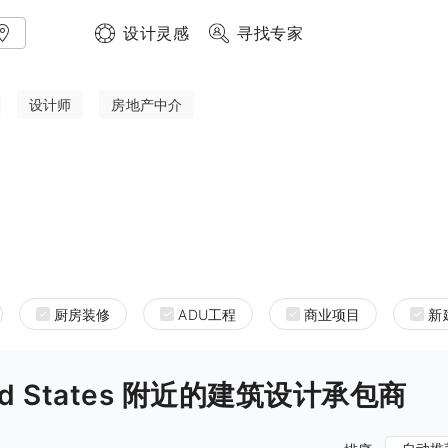
设计灵感
寻找专家
设计师
房地产中介
厨房装修
ADU工程
商业项目
新
United States 附近的建筑设计承包商