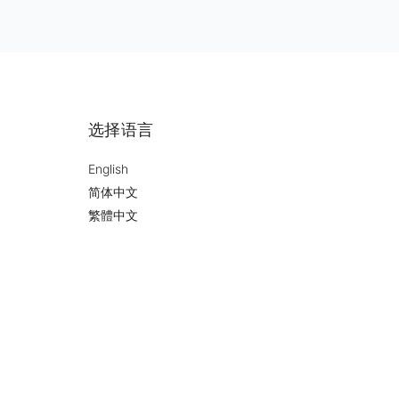
选择语言
English
简体中文
繁體中文