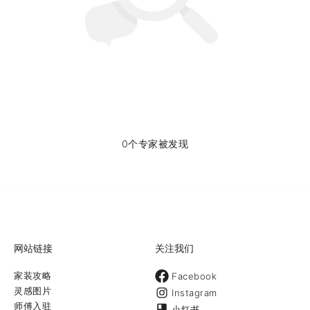
0个专家被发现
网站链接
关注我们
家装攻略
Facebook
灵感图片
Instagram
师傅入驻
小红书