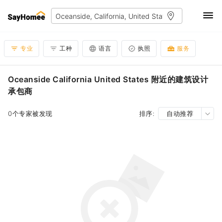
专业
工种
语言
执照
服务
Oceanside California United States 附近的建筑设计
承包商
0个专家被发现
排序:
自动推荐