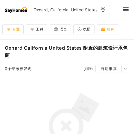
专业
工种
语言
执照
服务
Oxnard California United States 附近的建筑设计承包
商
0个专家被发现
排序:
自动推荐