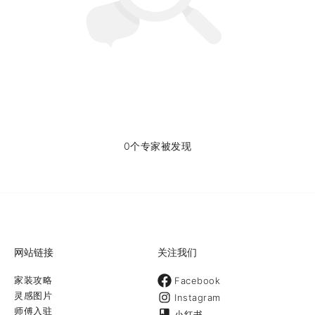
0个专家被发现
网站链接
关注我们
家装攻略
Facebook
灵感图片
Instagram
师傅入驻
小红书