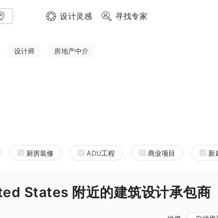
设计灵感
寻找专家
设计师
房地产中介
厨房装修
ADU工程
商业项目
新
 United States 附近的建筑设计承包商