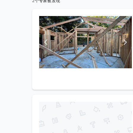
2个专家被发现