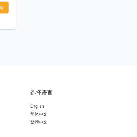
商
选择语言
English
简体中文
繁體中文