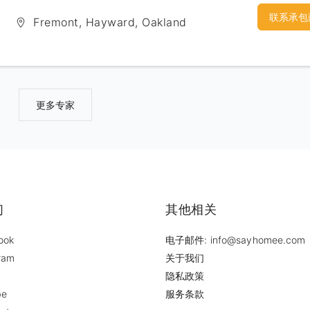
联系承包
Fremont, Hayward, Oakland
更多专家
们
其他相关
ook
电子邮件: info@sayhomee.com
ram
关于我们
隐私政策
be
服务条款